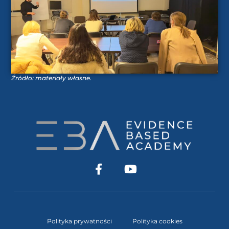
Źródło: materiały własne.
Polityka prywatności
Polityka cookies