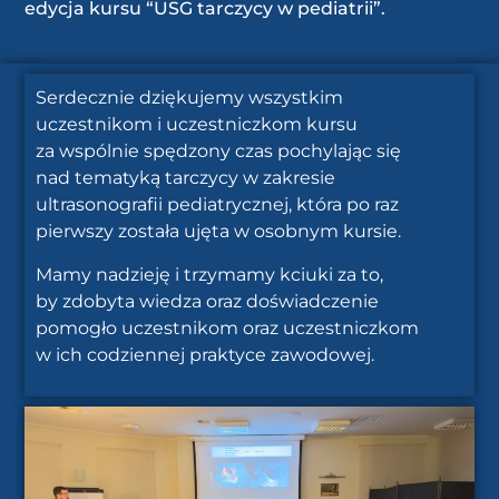
edycja kursu “USG tarczycy w pediatrii”.
Serdecznie dziękujemy wszystkim
uczestnikom i uczestniczkom kursu
za wspólnie spędzony czas pochylając się
nad tematyką tarczycy w zakresie
ultrasonografii pediatrycznej, która po raz
pierwszy została ujęta w osobnym kursie.
Mamy nadzieję i trzymamy kciuki za to,
by zdobyta wiedza oraz doświadczenie
pomogło uczestnikom oraz uczestniczkom
w ich codziennej praktyce zawodowej.