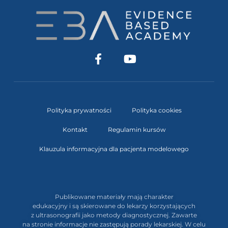
Polityka prywatności
Polityka cookies
Kontakt
Regulamin kursów
Klauzula informacyjna dla pacjenta modelowego
Publikowane materiały mają charakter
edukacyjny i są skierowane do lekarzy korzystających
z ultrasonografii jako metody diagnostycznej. Zawarte
na stronie informacje nie zastępują porady lekarskiej. W celu