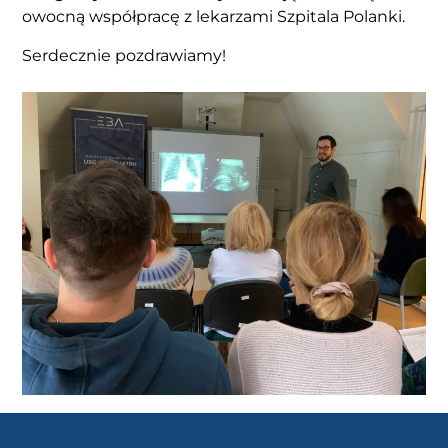
owocną współpracę z lekarzami Szpitala Polanki.
Serdecznie pozdrawiamy!